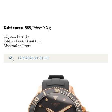
Kaksi taustaa, 585, Paino: 0,2 g
Tarjous
:
18 €
(1)
Johtava huuto:
kuukkeli
Myyrmäen Pantti
12.8.2026 21:01:00