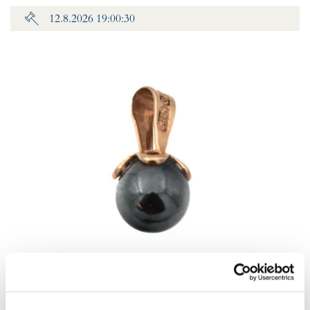
12.8.2026 19:00:30