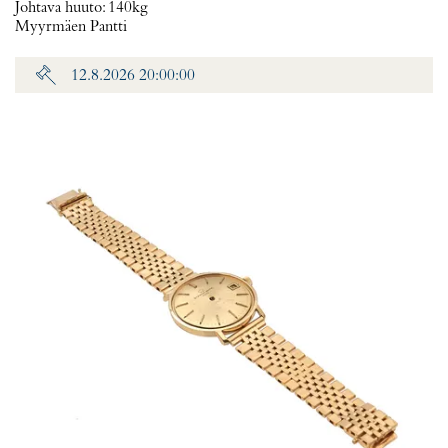
Johtava huuto:
140kg
Myyrmäen Pantti
12.8.2026 20:00:00