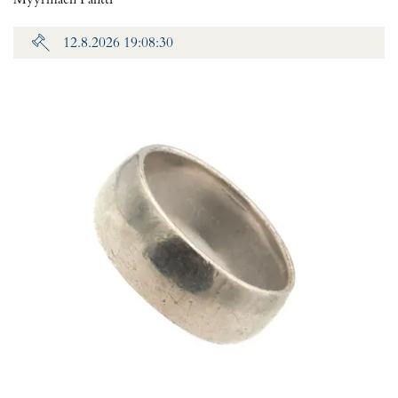
Myyrmäen Pantti
12.8.2026 19:08:30