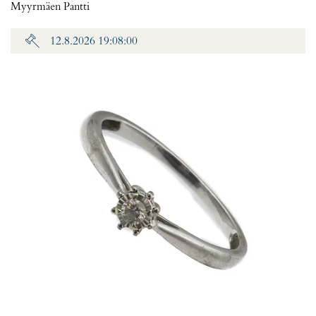
Myyrmäen Pantti
12.8.2026 19:08:00