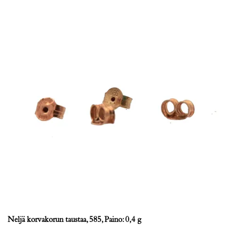
Neljä korvakorun taustaa, 585, Paino: 0,4 g