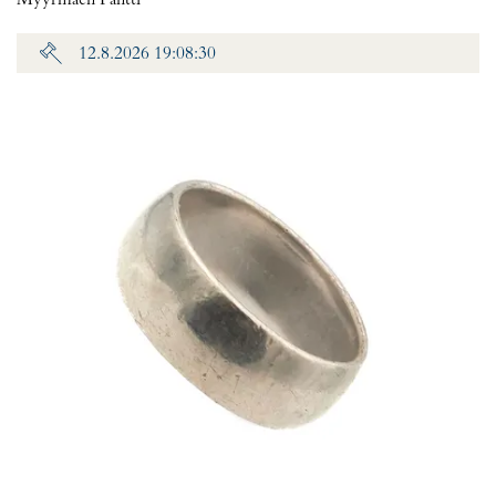
Myyrmäen Pantti
12.8.2026 19:08:30