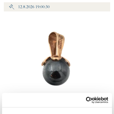
12.8.2026 19:00:30