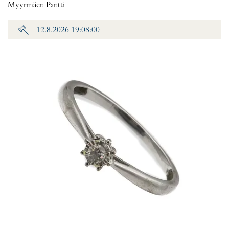
Myyrmäen Pantti
12.8.2026 19:08:00