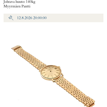
Johtava huuto:
140kg
Myyrmäen Pantti
12.8.2026 20:00:00