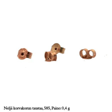
Neljä korvakorun taustaa, 585, Paino: 0,4 g