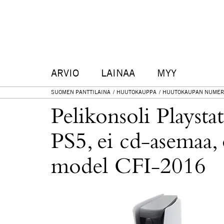
ARVIO
LAINAA
MYY
SUOMEN PANTTILAINA
HUUTOKAUPPA
HUUTOKAUPAN NUMER
Pelikonsoli Playstat
PS5, ei cd-asemaa, 
model CFI-2016