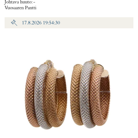
Johtava huuto:
-
Vuosaaren Pantti
17.8.2026 19:54:30