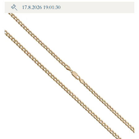
17.8.2026 19:01:30