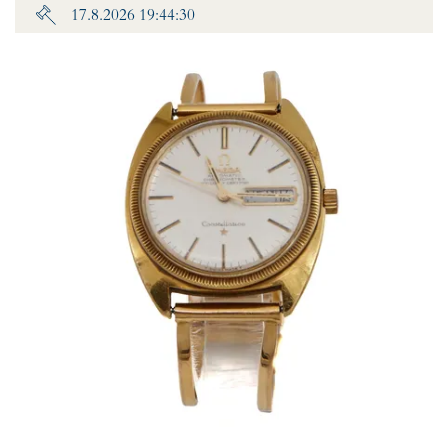
17.8.2026 19:44:30