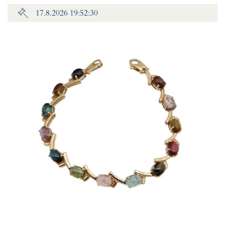
17.8.2026 19:52:30