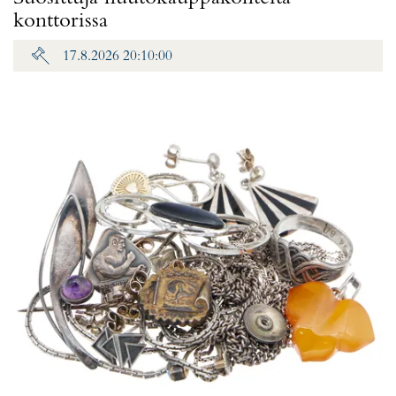
konttorissa
17.8.2026 20:10:00