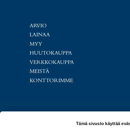
ARVIO
LAINAA
MYY
HUUTOKAUPPA
VERKKOKAUPPA
MEISTÄ
KONTTORIMME
Tämä sivusto käyttää eväs