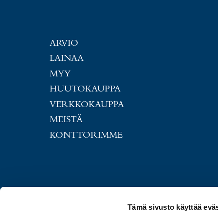
ARVIO
LAINAA
MYY
HUUTOKAUPPA
VERKKOKAUPPA
MEISTÄ
KONTTORIMME
Tämä sivusto käyttää eväs