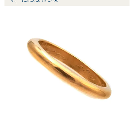
12.8.2026 19:27:00