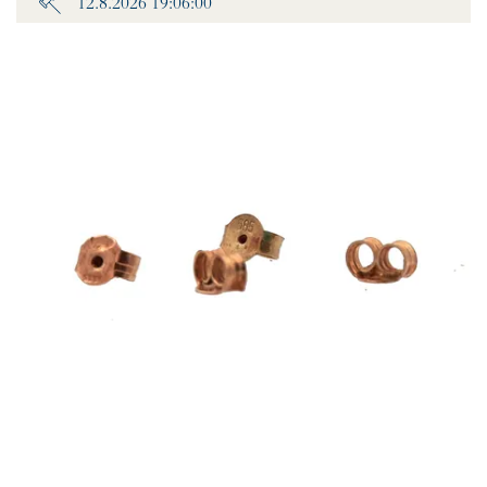
12.8.2026 19:06:00