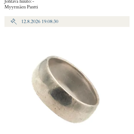
Johtava huuto:
-
Myyrmäen Pantti
12.8.2026 19:08:30