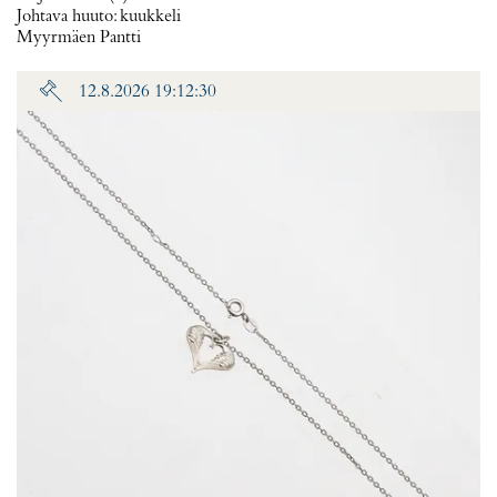
Johtava huuto:
kuukkeli
Myyrmäen Pantti
12.8.2026 19:12:30