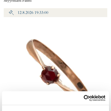
Myyrmäen Pantti
12.8.2026 19:33:00