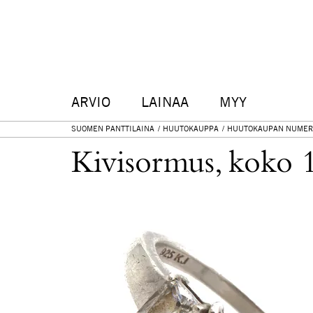
ARVIO
LAINAA
MYY
SUOMEN PANTTILAINA
HUUTOKAUPPA
HUUTOKAUPAN NUMER
Kivisormus, koko 1