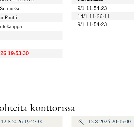
9/1 11:54:23
 Sormukset
14/1 11:26:11
n Pantti
9/1 11:54:23
uutokauppa
026 19:53:30
hteita konttorissa
12.8.2026 19:27:00
12.8.2026 20:05:00