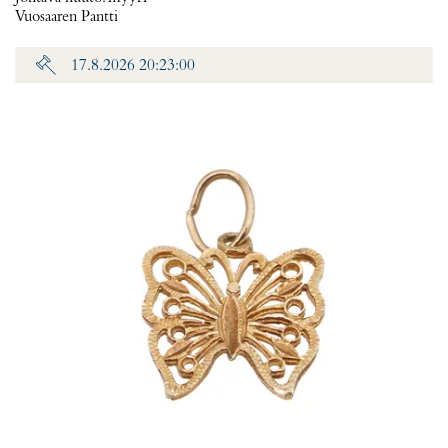
Vuosaaren Pantti
17.8.2026 20:23:00