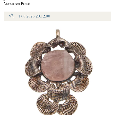
Vuosaaren Pantti
17.8.2026 20:12:00