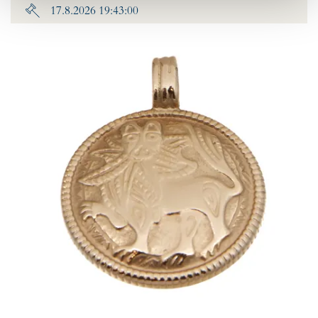
17.8.2026 19:43:00