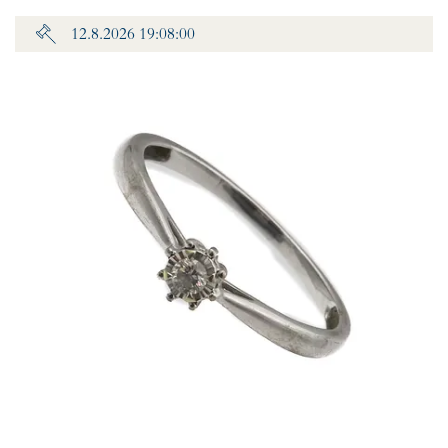
12.8.2026 19:08:00