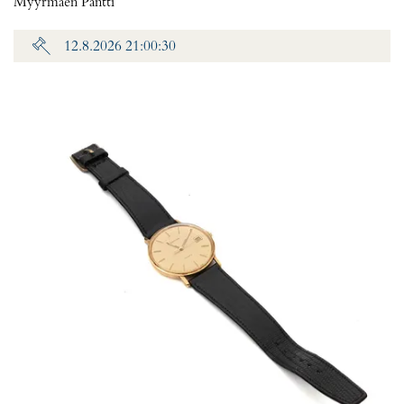
Myyrmäen Pantti
12.8.2026 21:00:30