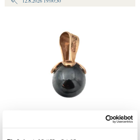
12.8.2026 19:00:30