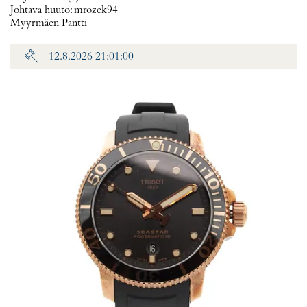
Johtava huuto:
mrozek94
Myyrmäen Pantti
12.8.2026 21:01:00