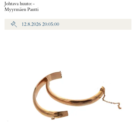
Johtava huuto:
-
Myyrmäen Pantti
12.8.2026 20:05:00