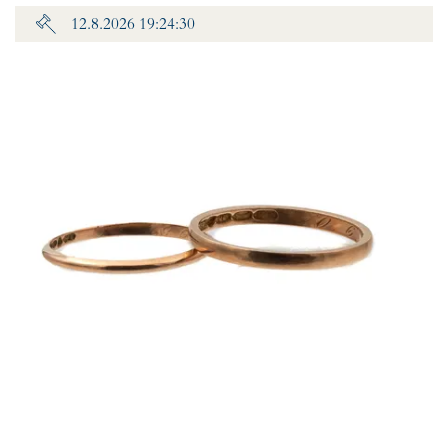
12.8.2026 19:24:30