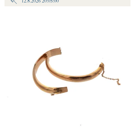
12.8.2026 20:05:00