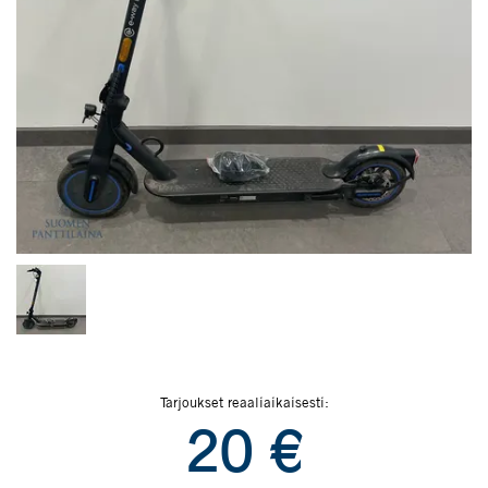
Tarjoukset reaaliaikaisesti:
20
€