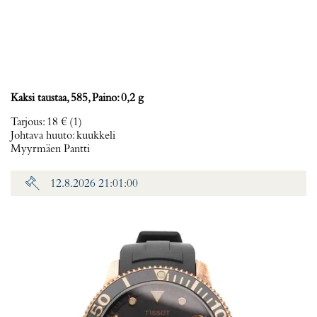
Kaksi taustaa, 585, Paino: 0,2 g
Tarjous
:
18 €
(1)
Johtava huuto:
kuukkeli
Myyrmäen Pantti
12.8.2026 21:01:00