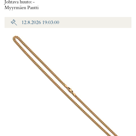
Johtava huuto:
-
Myyrmäen Pantti
12.8.2026 19:03:00