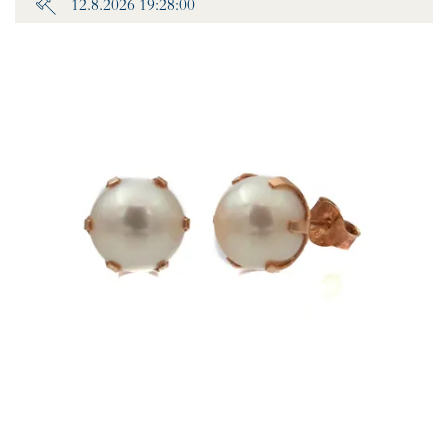
12.8.2026 19:28:00