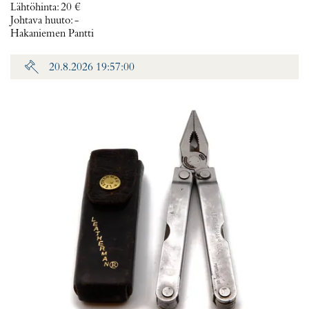
Lähtöhinta
:
20 €
Johtava huuto:
-
Hakaniemen Pantti
20.8.2026 19:57:00