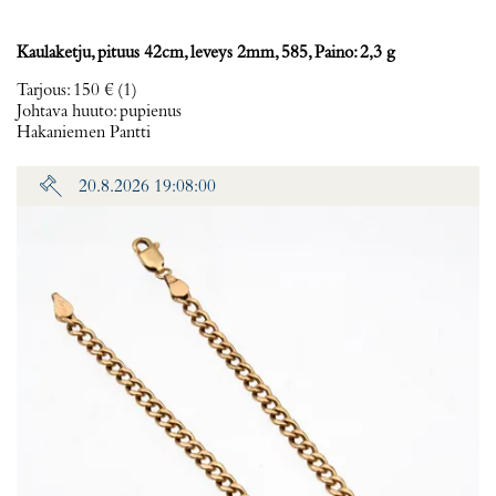
Kaulaketju, pituus 42cm, leveys 2mm, 585, Paino: 2,3 g
Tarjous
:
150 €
(1)
Johtava huuto:
pupienus
Hakaniemen Pantti
20.8.2026 19:08:00