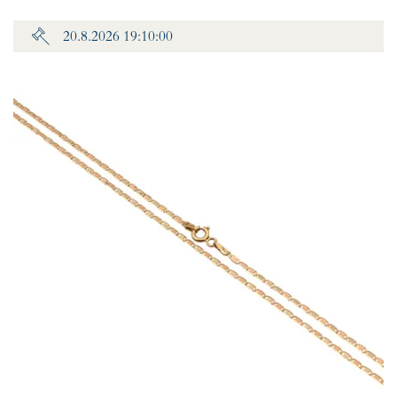
20.8.2026 19:10:00