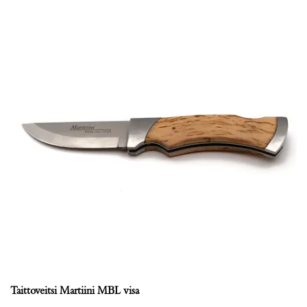
Taittoveitsi Martiini MBL visa