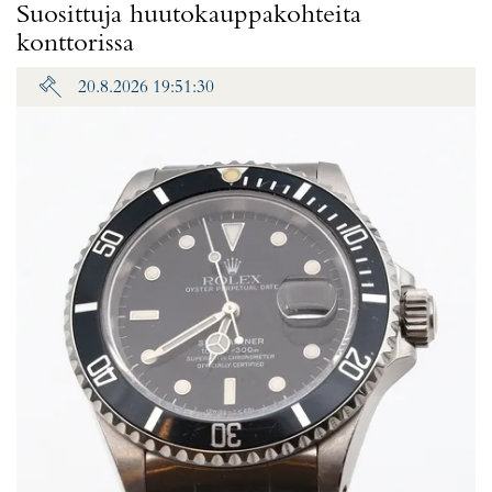
Suosittuja huutokauppakohteita
konttorissa
20.8.2026 19:51:30