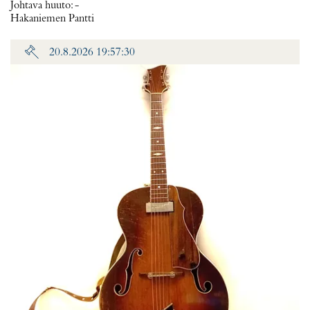
Johtava huuto:
-
Hakaniemen Pantti
20.8.2026 19:57:30