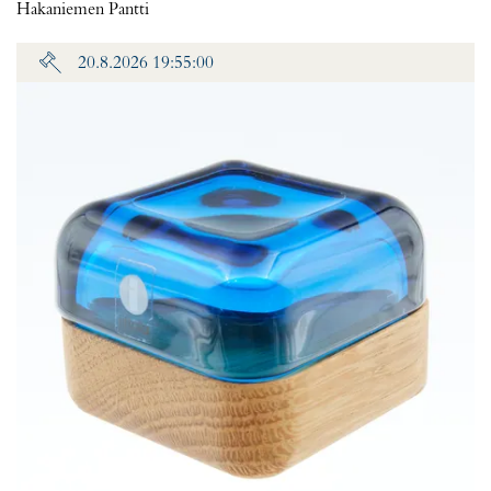
Hakaniemen Pantti
20.8.2026 19:55:00