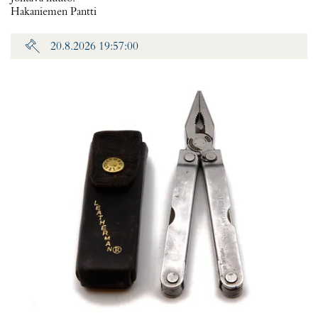
Hakaniemen Pantti
20.8.2026 19:57:00