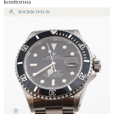
konttorissa
20.8.2026 19:51:30