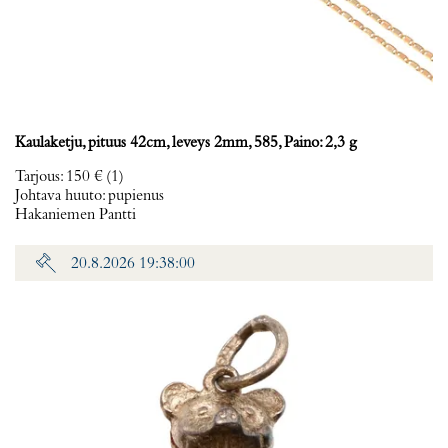
Kaulaketju, pituus 42cm, leveys 2mm, 585, Paino: 2,3 g
Tarjous
:
150 €
(1)
Johtava huuto:
pupienus
Hakaniemen Pantti
20.8.2026 19:38:00