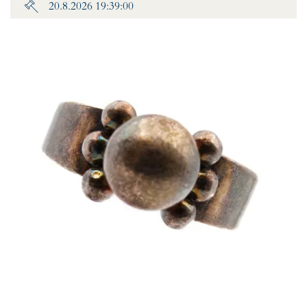
20.8.2026 19:39:00