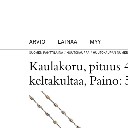
ARVIO
LAINAA
MYY
SUOMEN PANTTILAINA
HUUTOKAUPPA
HUUTOKAUPAN NUMER
Kaulakoru, pituus 
keltakultaa, Paino: 