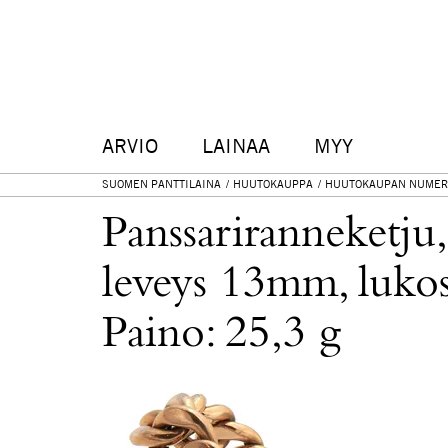
ARVIO
LAINAA
MYY
SUOMEN PANTTILAINA
HUUTOKAUPPA
HUUTOKAUPAN NUMER
Panssariranneketju
leveys 13mm, lukoss
Paino: 25,3 g