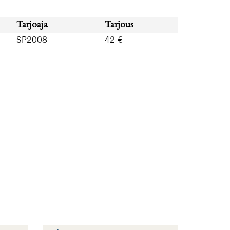
Tarjoaja
Tarjous
SP2008
42 €