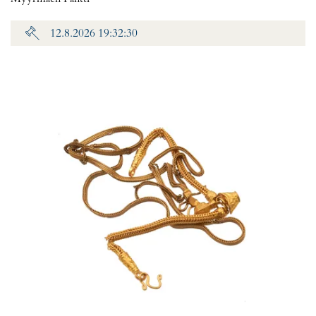
12.8.2026 19:32:30