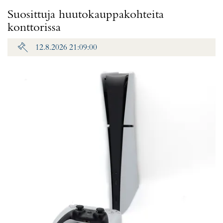
Suosittuja huutokauppakohteita
konttorissa
12.8.2026 21:09:00