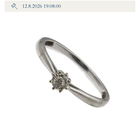
12.8.2026 19:08:00