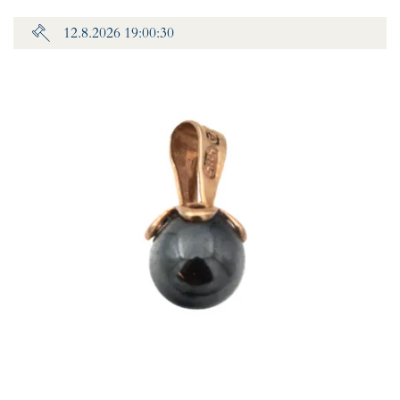
12.8.2026 19:00:30