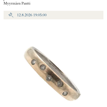
Myyrmäen Pantti
12.8.2026 19:05:00