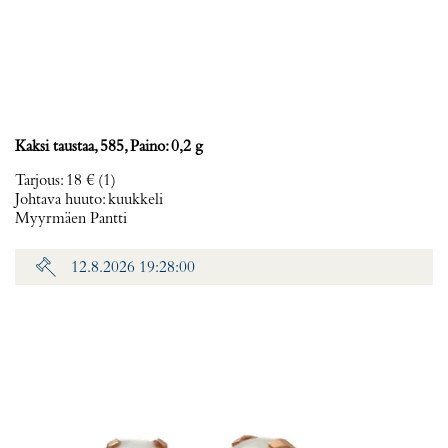
Kaksi taustaa, 585, Paino: 0,2 g
Tarjous
:
18 €
(1)
Johtava huuto:
kuukkeli
Myyrmäen Pantti
12.8.2026 19:28:00