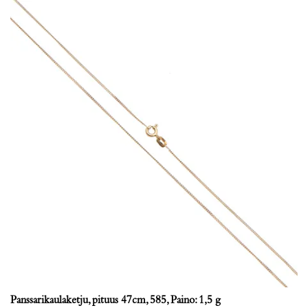
Panssarikaulaketju, pituus 47cm, 585, Paino: 1,5 g