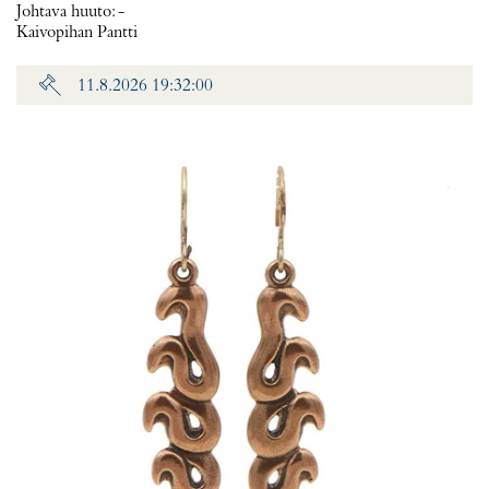
Johtava huuto:
-
Kaivopihan Pantti
11.8.2026 19:32:00