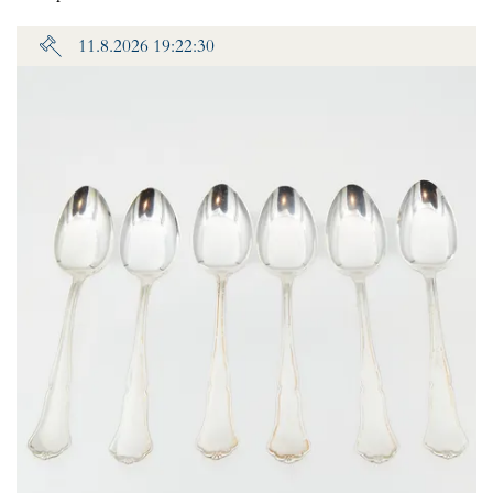
11.8.2026 19:22:30