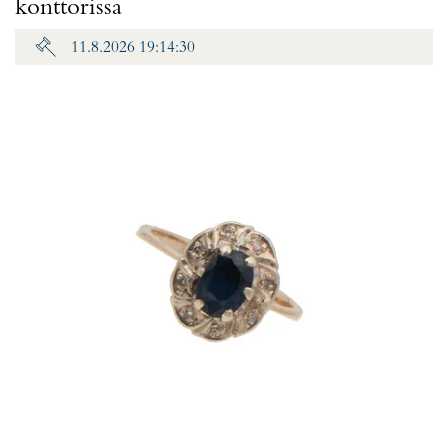
konttorissa
11.8.2026 19:14:30