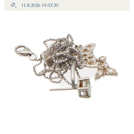
11.8.2026 19:33:30