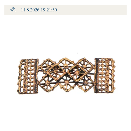
11.8.2026 19:21:30