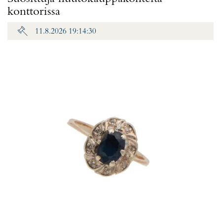
konttorissa
11.8.2026 19:14:30