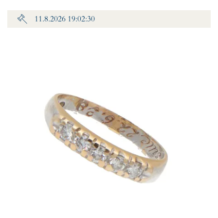
11.8.2026 19:02:30