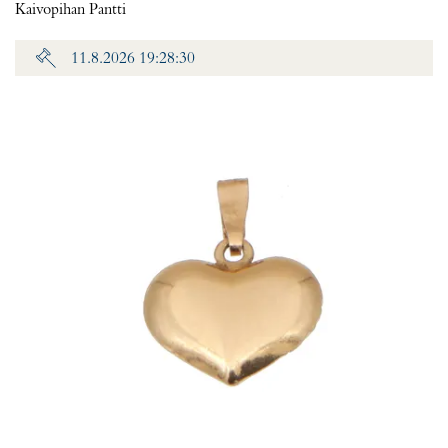
Kaivopihan Pantti
11.8.2026 19:28:30