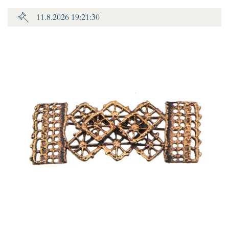
11.8.2026 19:21:30