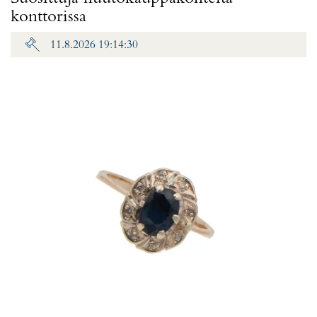
konttorissa
11.8.2026 19:14:30