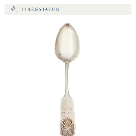
11.8.2026 19:22:00