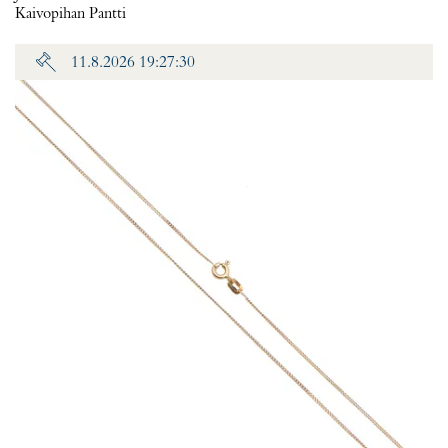
Kaivopihan Pantti
11.8.2026 19:27:30