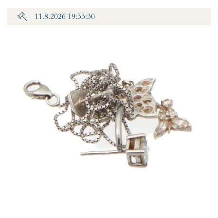
11.8.2026 19:33:30