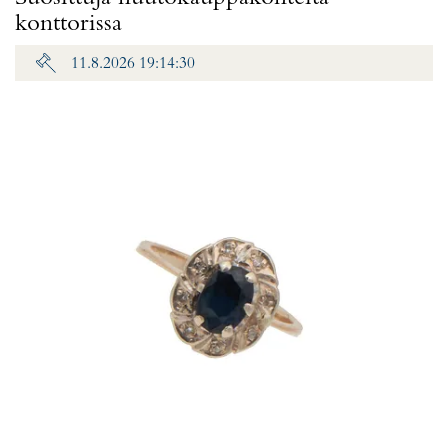
konttorissa
11.8.2026 19:14:30