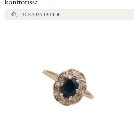
konttorissa
11.8.2026 19:14:30