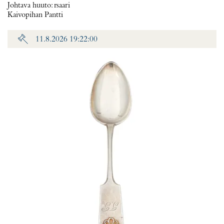
Johtava huuto:
rsaari
Kaivopihan Pantti
11.8.2026 19:22:00