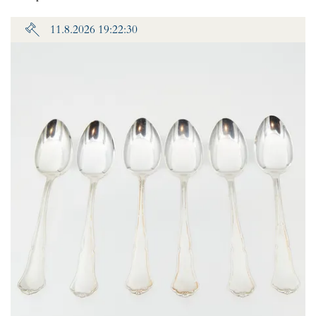
11.8.2026 19:22:30