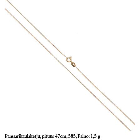
Panssarikaulaketju, pituus 47cm, 585, Paino: 1,5 g