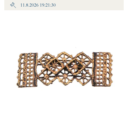
11.8.2026 19:21:30