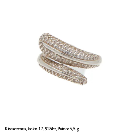
Kivisormus, koko 17, 925br, Paino: 5,5 g