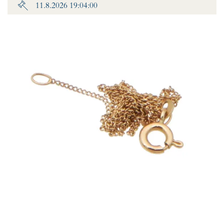
11.8.2026 19:04:00