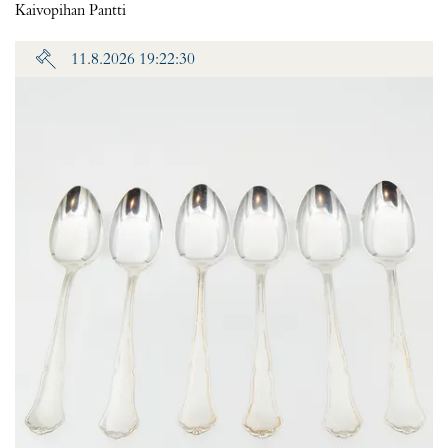
Kaivopihan Pantti
11.8.2026 19:22:30