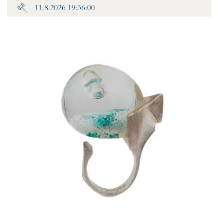
11.8.2026 19:36:00