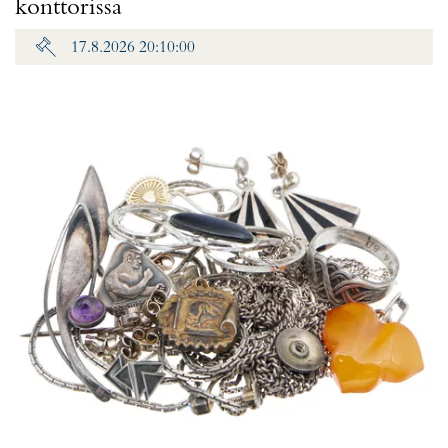
konttorissa
17.8.2026 20:10:00