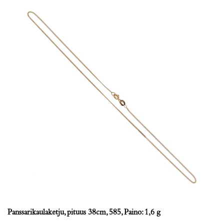
Panssarikaulaketju, pituus 38cm, 585, Paino: 1,6 g