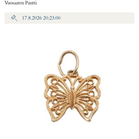
Vuosaaren Pantti
17.8.2026 20:23:00