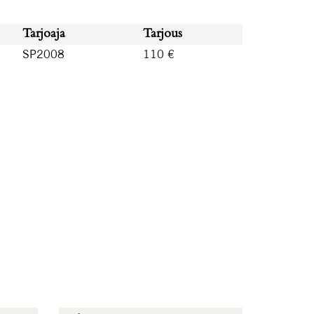
Tarjoaja
Tarjous
SP2008
110 €