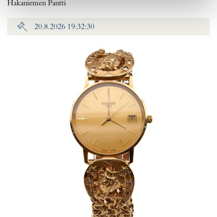
Hakaniemen Pantti
20.8.2026 19:32:30