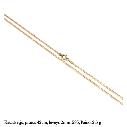
Kaulaketju, pituus 42cm, leveys 2mm, 585, Paino: 2,3 g