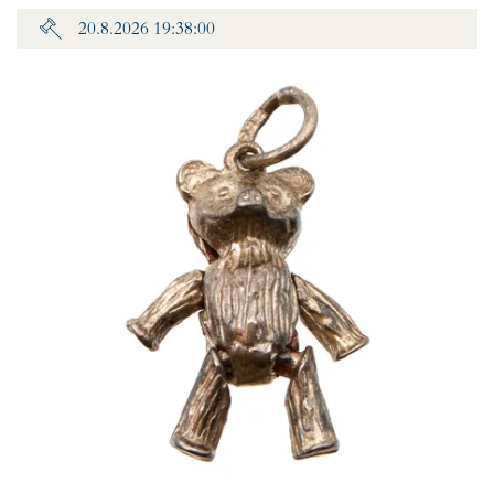
20.8.2026 19:38:00