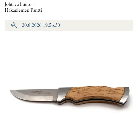
Johtava huuto:
-
Hakaniemen Pantti
20.8.2026 19:56:30