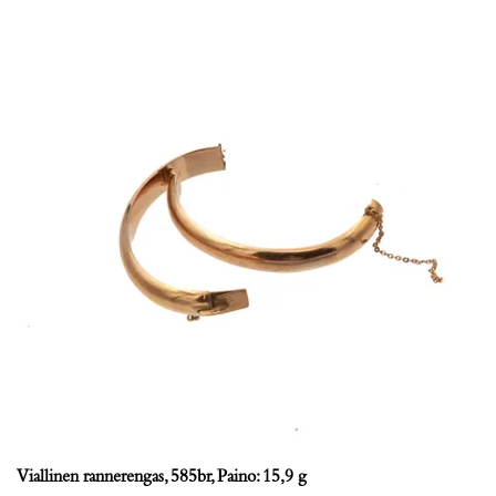
Viallinen rannerengas, 585br, Paino: 15,9 g