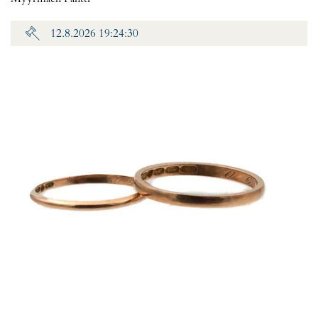
12.8.2026 19:24:30