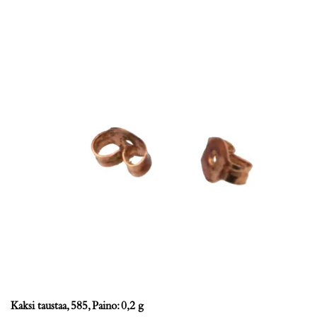
Kaksi taustaa, 585, Paino: 0,2 g