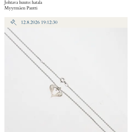
Johtava huuto:
hatala
Myyrmäen Pantti
12.8.2026 19:12:30