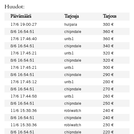
Huudot:
Päivämäärä
Tarjoaja
Tarjous
17/6 19:00:27
hulpala
380 €
8/6 16:54:51
chipndale
360 €
17/6 17:46:40
unts1
360 €
8/6 16:54:51
chipndale
340 €
17/6 17:45:21
unts1
320 €
8/6 16:54:51
chipndale
320 €
17/6 17:45:21
unts1
300 €
8/6 16:54:51
chipndale
290 €
17/6 17:45:12
unts1
280 €
8/6 16:54:51
chipndale
270 €
17/6 17:44:58
unts1
260 €
8/6 16:54:51
chipndale
250 €
11/6 15:38:36
robiwatch
240 €
8/6 16:54:51
chipndale
240 €
11/6 15:38:36
robiwatch
230 €
8/6 16:54:51
chipndale
220 €