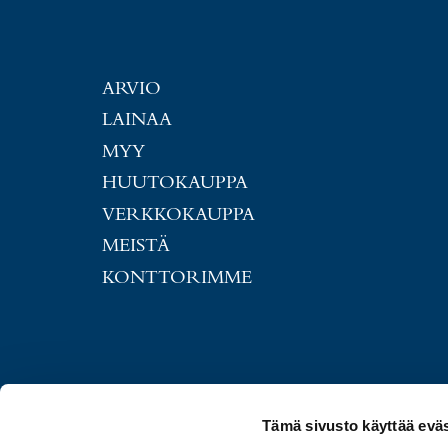
ARVIO
LAINAA
MYY
HUUTOKAUPPA
VERKKOKAUPPA
MEISTÄ
KONTTORIMME
Tämä sivusto käyttää eväs