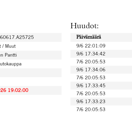
Huudot:
260617.A25725
Päivämäärä
9/6 22:01:09
t / Muut
9/6 17:34:42
n Pantti
7/6 20:05:53
uutokauppa
9/6 17:34:06
7/6 20:05:53
9/6 17:33:45
026 19:02:00
7/6 20:05:53
9/6 17:33:23
7/6 20:05:53