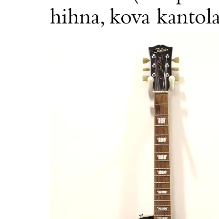
hihna, kova kanto