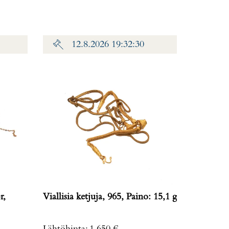
12.8.2026 19:32:30
r,
Viallisia ketjuja, 965, Paino: 15,1 g