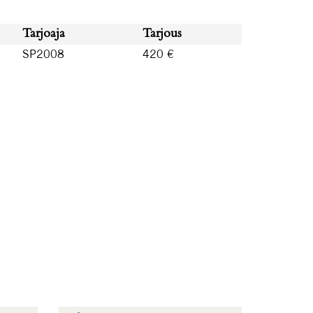
Tarjoaja
Tarjous
SP2008
420 €