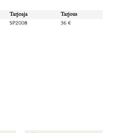
Tarjoaja
Tarjous
SP2008
36 €