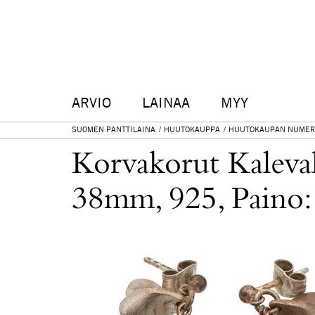
ARVIO
LAINAA
MYY
SUOMEN PANTTILAINA
HUUTOKAUPPA
HUUTOKAUPAN NUMER
Korvakorut Kaleval
38mm, 925, Paino: