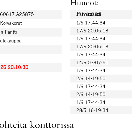
Huudot:
260617.A25875
Päivämäärä
1/6 17:44:34
 Korvakorut
17/6 20:05:13
n Pantti
1/6 17:44:34
uutokauppa
17/6 20:05:13
1/6 17:44:34
14/6 03:07:51
026 20:10:30
1/6 17:44:34
2/6 14:19:50
1/6 17:44:34
2/6 14:19:50
1/6 17:44:34
28/5 16:19:34
hteita konttorissa