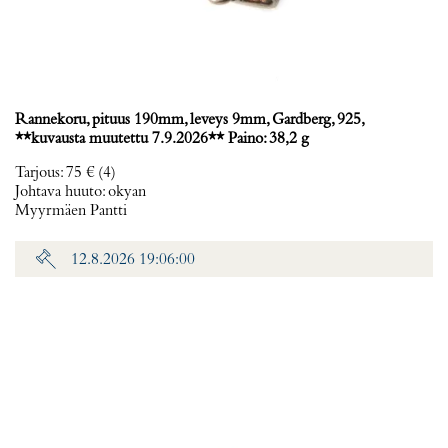
Rannekoru, pituus 190mm, leveys 9mm, Gardberg, 925,
**kuvausta muutettu 7.9.2026** Paino: 38,2 g
Tarjous
:
75 €
(4)
Johtava huuto:
okyan
Myyrmäen Pantti
12.8.2026 19:06:00