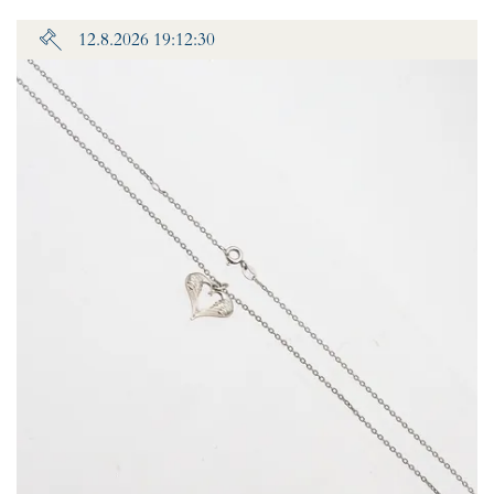
12.8.2026 19:12:30