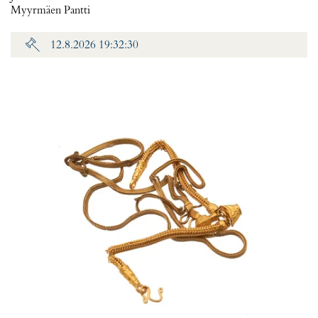
Myyrmäen Pantti
12.8.2026 19:32:30