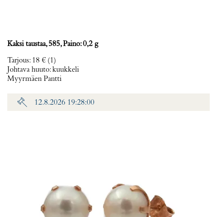
Kaksi taustaa, 585, Paino: 0,2 g
Tarjous
:
18 €
(1)
Johtava huuto:
kuukkeli
Myyrmäen Pantti
12.8.2026 19:28:00