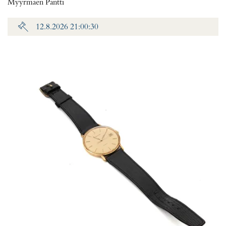
Myyrmäen Pantti
12.8.2026 21:00:30