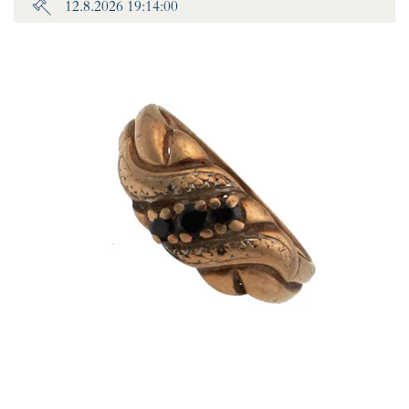
12.8.2026 19:14:00