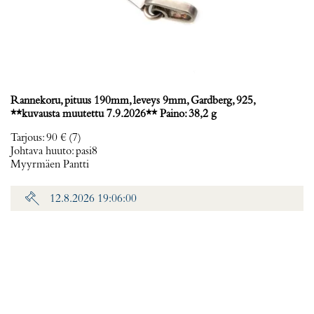
Rannekoru, pituus 190mm, leveys 9mm, Gardberg, 925,
**kuvausta muutettu 7.9.2026** Paino: 38,2 g
Tarjous
:
90 €
(7)
Johtava huuto:
pasi8
Myyrmäen Pantti
12.8.2026 19:06:00