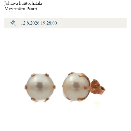
Johtava huuto:
hatala
Myyrmäen Pantti
12.8.2026 19:28:00