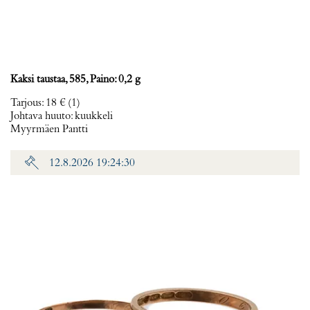
Kaksi taustaa, 585, Paino: 0,2 g
Tarjous
:
18 €
(1)
Johtava huuto:
kuukkeli
Myyrmäen Pantti
12.8.2026 19:24:30