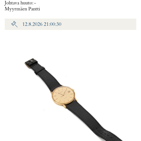
Johtava huuto:
-
Myyrmäen Pantti
12.8.2026 21:00:30