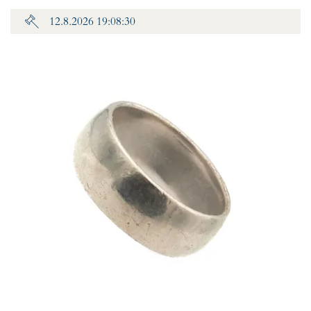
12.8.2026 19:08:30