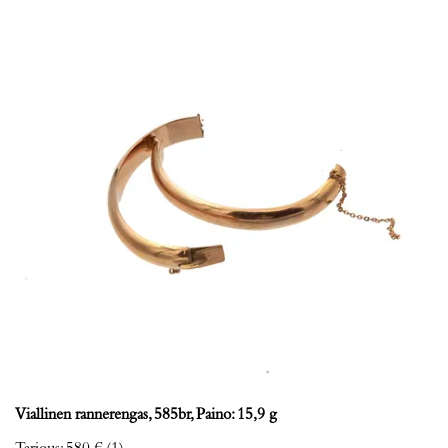
Viallinen rannerengas, 585br, Paino: 15,9 g