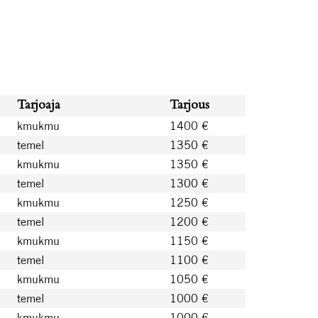
Tarjoaja
Tarjous
kmukmu
1400 €
temel
1350 €
kmukmu
1350 €
temel
1300 €
kmukmu
1250 €
temel
1200 €
kmukmu
1150 €
temel
1100 €
kmukmu
1050 €
temel
1000 €
kmukmu
1000 €