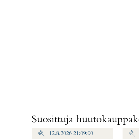
Suosittuja huutokauppako
12.8.2026 21:09:00