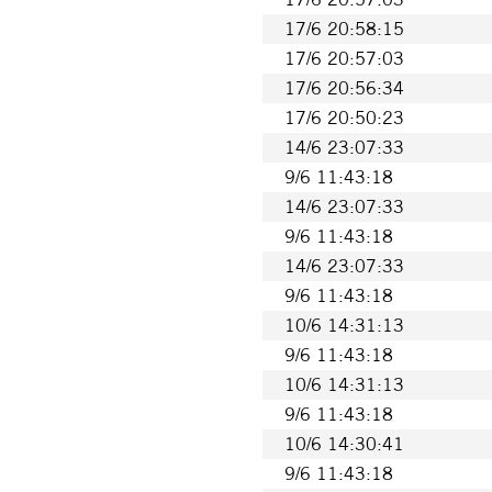
17/6 20:58:15
17/6 20:57:03
17/6 20:56:34
17/6 20:50:23
14/6 23:07:33
9/6 11:43:18
14/6 23:07:33
9/6 11:43:18
14/6 23:07:33
9/6 11:43:18
10/6 14:31:13
9/6 11:43:18
10/6 14:31:13
9/6 11:43:18
10/6 14:30:41
9/6 11:43:18