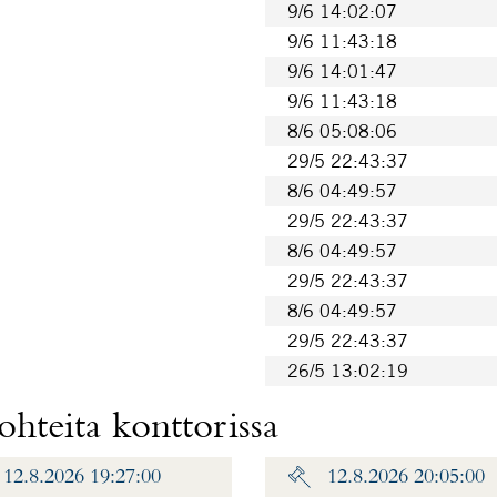
9/6 14:02:07
9/6 11:43:18
9/6 14:01:47
9/6 11:43:18
8/6 05:08:06
29/5 22:43:37
8/6 04:49:57
29/5 22:43:37
8/6 04:49:57
29/5 22:43:37
8/6 04:49:57
29/5 22:43:37
26/5 13:02:19
hteita konttorissa
12.8.2026 19:27:00
12.8.2026 20:05:00