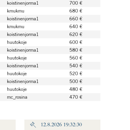
koistinenjorma1
700 €
kmukmu
680 €
koistinenjorma1
660 €
kmukmu
640 €
koistinenjorma1
620 €
huutokoje
600 €
koistinenjorma1
580 €
huutokoje
560 €
koistinenjorma1
540 €
huutokoje
520 €
koistinenjorma1
500 €
huutokoje
480 €
mc_rosina
470 €
12.8.2026 19:32:30