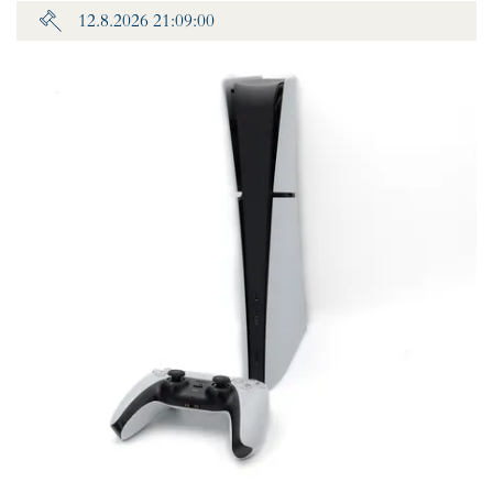
12.8.2026 21:09:00