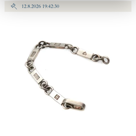
12.8.2026 19:42:30