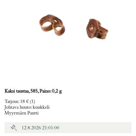
Kaksi taustaa, 585, Paino: 0,2 g
Tarjous
:
18 €
(1)
Johtava huuto:
kuukkeli
Myyrmäen Pantti
12.8.2026 21:01:00