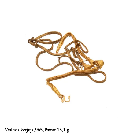
Viallisia ketjuja, 965, Paino: 15,1 g