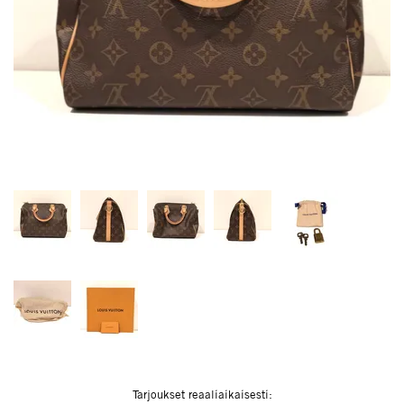
Tarjoukset reaaliaikaisesti: