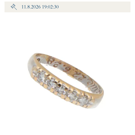
11.8.2026 19:02:30