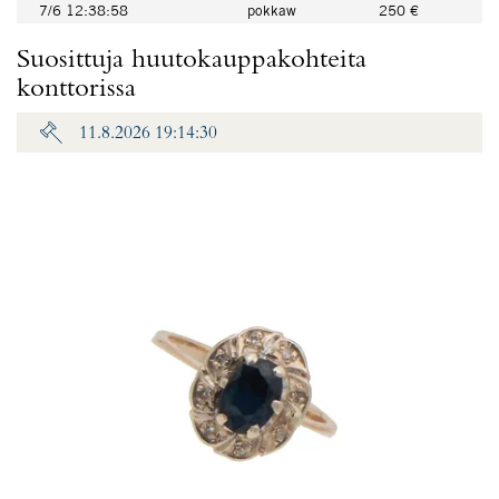
7/6 12:38:58
pokkaw
250 €
Suosittuja huutokauppakohteita
konttorissa
11.8.2026 19:14:30