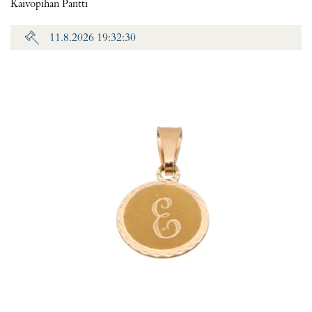
Kaivopihan Pantti
11.8.2026 19:32:30