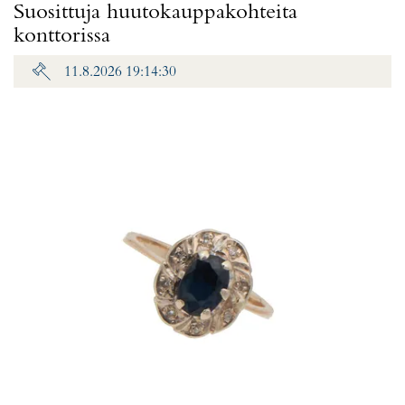
Suosittuja huutokauppakohteita
konttorissa
11.8.2026 19:14:30