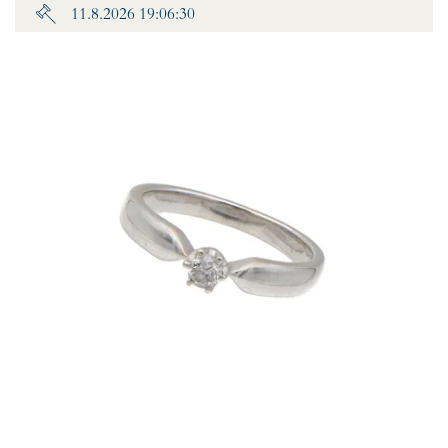
11.8.2026 19:06:30