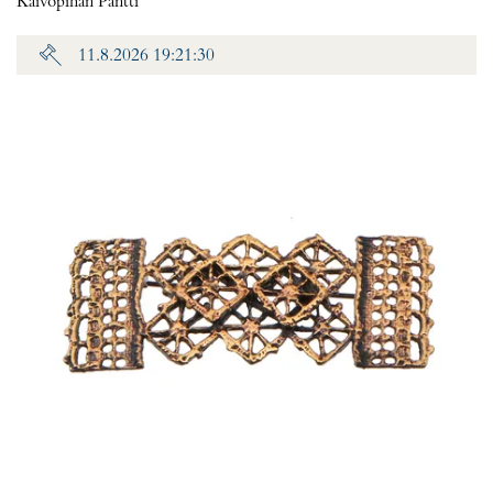
Kaivopihan Pantti
11.8.2026 19:21:30