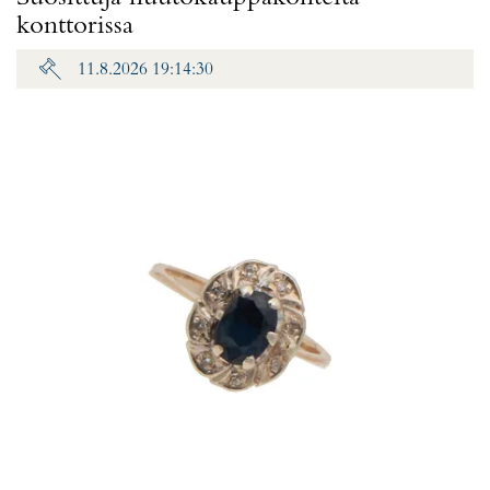
konttorissa
11.8.2026 19:14:30