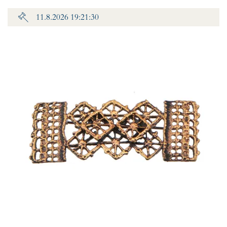
11.8.2026 19:21:30