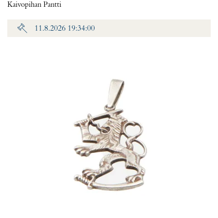
Kaivopihan Pantti
11.8.2026 19:34:00