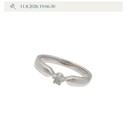
11.8.2026 19:06:30