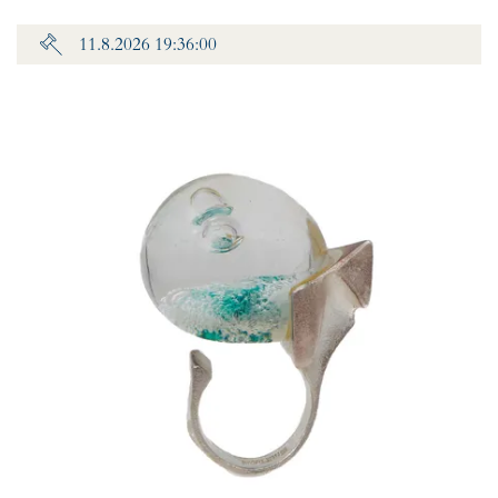
11.8.2026 19:36:00