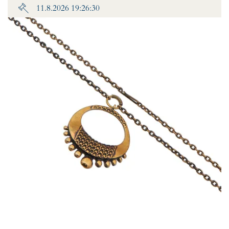
11.8.2026 19:26:30