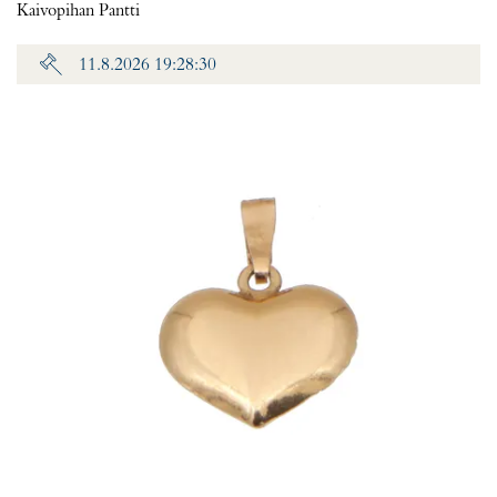
Kaivopihan Pantti
11.8.2026 19:28:30