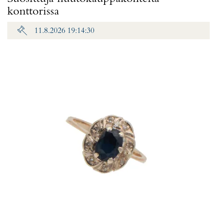
konttorissa
11.8.2026 19:14:30