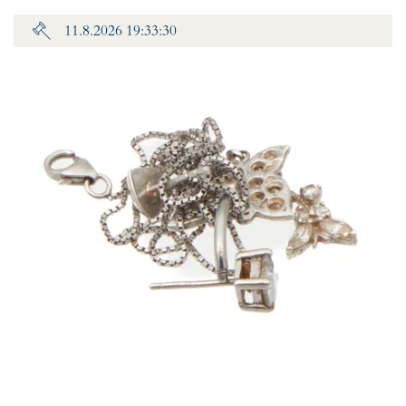
11.8.2026 19:33:30