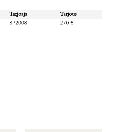
Tarjoaja
Tarjous
SP2008
270 €