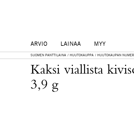
ARVIO
LAINAA
MYY
SUOMEN PANTTILAINA
HUUTOKAUPPA
HUUTOKAUPAN NUMER
Kaksi viallista kivi
3,9 g