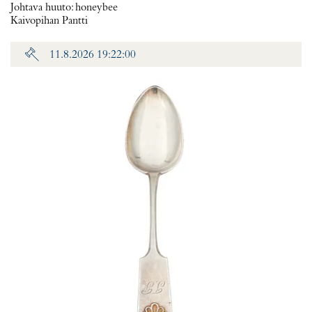
Johtava huuto:
honeybee
Kaivopihan Pantti
11.8.2026 19:22:00