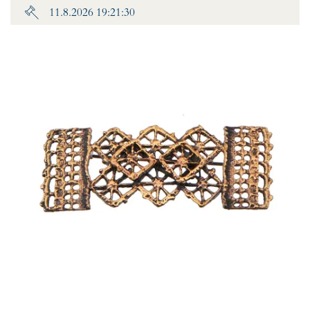
11.8.2026 19:21:30