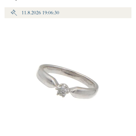
11.8.2026 19:06:30