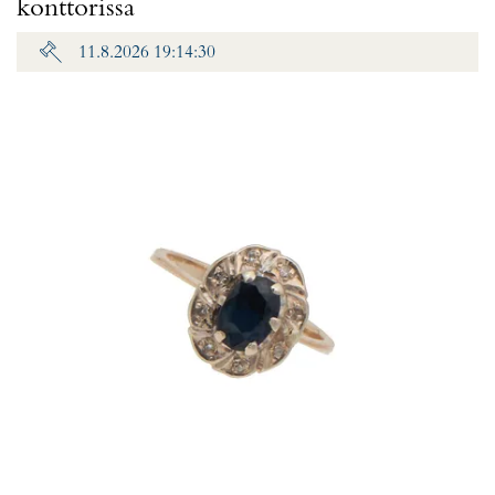
konttorissa
11.8.2026 19:14:30