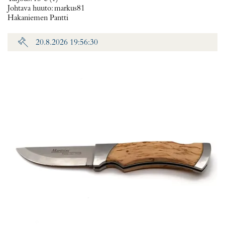
Johtava huuto:
markus81
Hakaniemen Pantti
20.8.2026 19:56:30