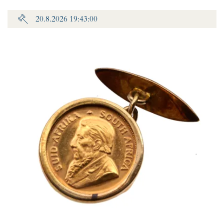
20.8.2026 19:43:00