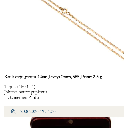
Kaulaketju, pituus 42cm, leveys 2mm, 585, Paino: 2,3 g
Tarjous
:
150 €
(1)
Johtava huuto:
pupienus
Hakaniemen Pantti
20.8.2026 19:31:30