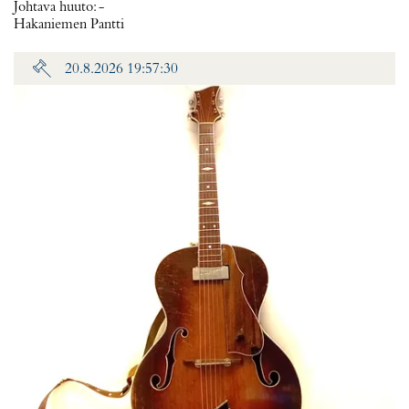
Johtava huuto:
-
Hakaniemen Pantti
20.8.2026 19:57:30