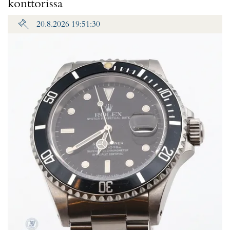
konttorissa
20.8.2026 19:51:30