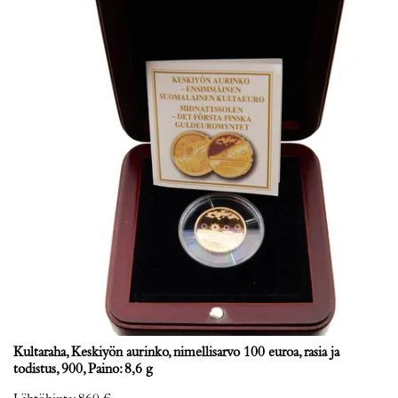
Kultaraha, Keskiyön aurinko, nimellisarvo 100 euroa, rasia ja
todistus, 900, Paino: 8,6 g