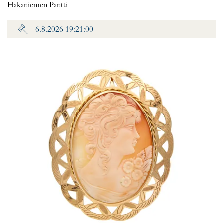
Hakaniemen Pantti
6.8.2026 19:21:00