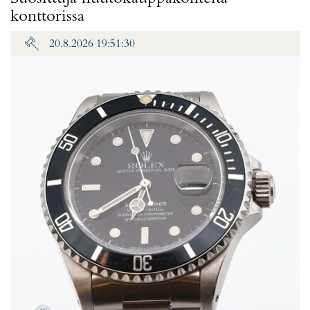
konttorissa
20.8.2026 19:51:30