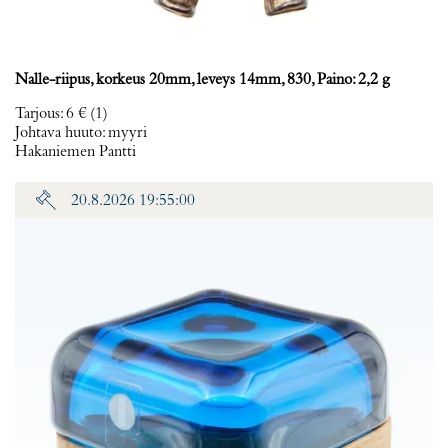
Nalle-riipus, korkeus 20mm, leveys 14mm, 830, Paino: 2,2 g
Tarjous
:
6 €
(1)
Johtava huuto:
myyri
Hakaniemen Pantti
20.8.2026 19:55:00