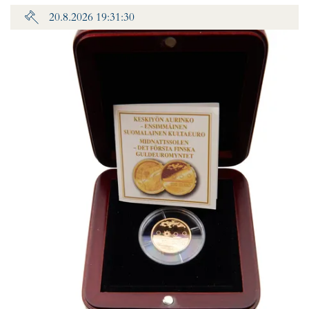
20.8.2026 19:31:30