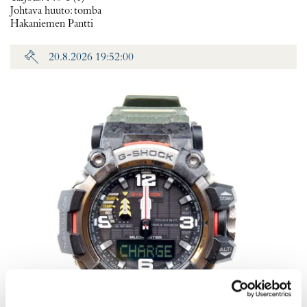
Johtava huuto:
tomba
Hakaniemen Pantti
20.8.2026 19:52:00