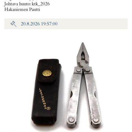
Johtava huuto:
ktk_2026
Hakaniemen Pantti
20.8.2026 19:57:00