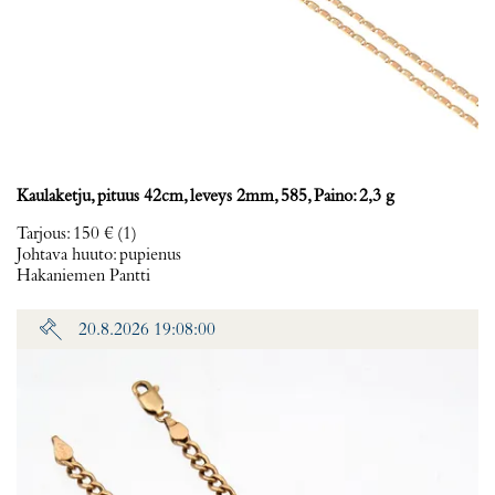
Kaulaketju, pituus 42cm, leveys 2mm, 585, Paino: 2,3 g
Tarjous
:
150 €
(1)
Johtava huuto:
pupienus
Hakaniemen Pantti
20.8.2026 19:08:00