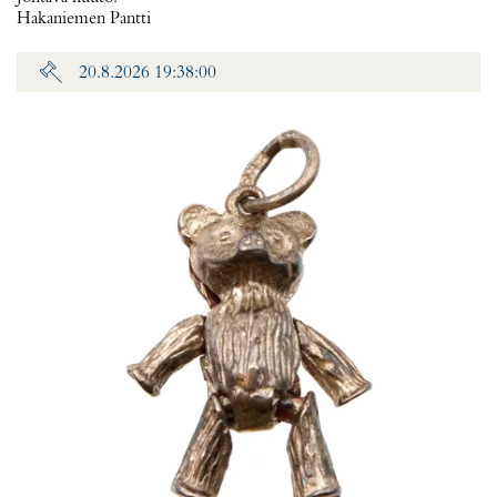
Hakaniemen Pantti
20.8.2026 19:38:00