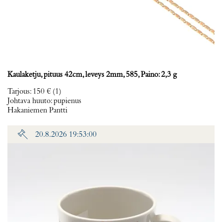
Kaulaketju, pituus 42cm, leveys 2mm, 585, Paino: 2,3 g
Tarjous
:
150 €
(1)
Johtava huuto:
pupienus
Hakaniemen Pantti
20.8.2026 19:53:00