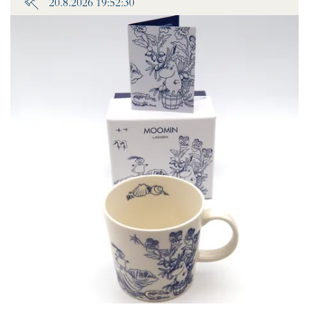
20.8.2026 19:52:30