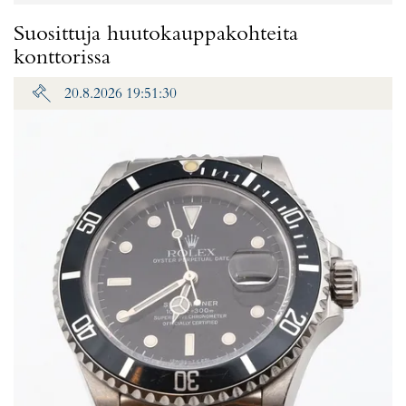
Suosittuja huutokauppakohteita
konttorissa
20.8.2026 19:51:30