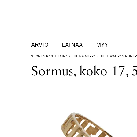
ARVIO
LAINAA
MYY
SUOMEN PANTTILAINA
HUUTOKAUPPA
HUUTOKAUPAN NUMER
Sormus, koko 17, 5