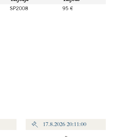
SP2008
95 €
17.8.2026 20:11:00